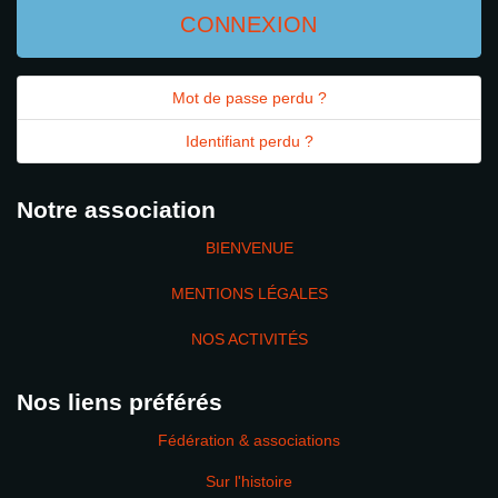
CONNEXION
Mot de passe perdu ?
Identifiant perdu ?
Notre association
BIENVENUE
MENTIONS LÉGALES
NOS ACTIVITÉS
Nos liens préférés
Fédération & associations
Sur l'histoire