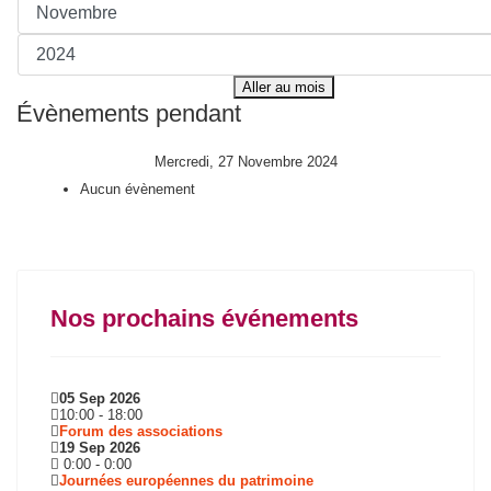
Aller au mois
Évènements pendant
Mercredi, 27 Novembre 2024
Aucun évènement
Nos prochains événements
05 Sep 2026
10:00
-
18:00
Forum des associations
19 Sep 2026
0:00
-
0:00
Journées européennes du patrimoine