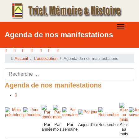
Agenda de nos manifestations
Accueil
L'association
Agenda de nos manifestations
Rechercher ...
Agenda de nos manifestations
Par
Par
Par
Aujourd'hui
Rechercher
Aller
année
mois
semaine
au
mois