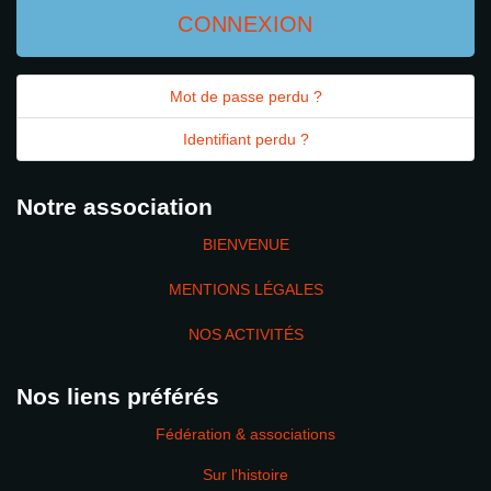
CONNEXION
Mot de passe perdu ?
Identifiant perdu ?
Notre association
BIENVENUE
MENTIONS LÉGALES
NOS ACTIVITÉS
Nos liens préférés
Fédération & associations
Sur l'histoire