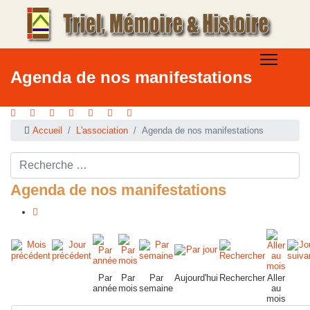
Agenda de nos manifestations
Accueil
L'association
Agenda de nos manifestations
Rechercher ...
Agenda de nos manifestations
Par
Par
Par
Aujourd'hui
Rechercher
Aller
année
mois
semaine
au
mois