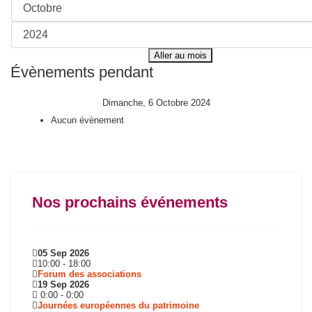
Aller au mois
Évènements pendant
Dimanche, 6 Octobre 2024
Aucun évènement
Nos prochains événements
05 Sep 2026
10:00
-
18:00
Forum des associations
19 Sep 2026
0:00
-
0:00
Journées européennes du patrimoine