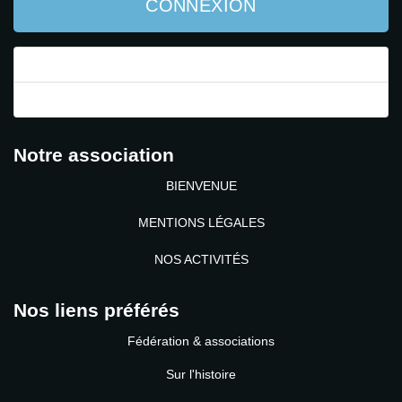
CONNEXION
Mot de passe perdu ?
Identifiant perdu ?
Notre association
BIENVENUE
MENTIONS LÉGALES
NOS ACTIVITÉS
Nos liens préférés
Fédération & associations
Sur l'histoire