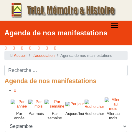
Agenda de nos manifestations
Accueil
L'association
Agenda de nos manifestations
Rechercher ...
Agenda de nos manifestations
Par
Par mois
Par
Aujourd'hui
Rechercher
Aller au
année
semaine
mois