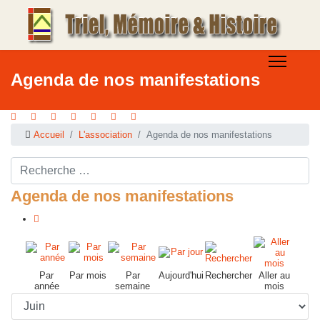
Agenda de nos manifestations
Accueil
L'association
Agenda de nos manifestations
Rechercher ...
Agenda de nos manifestations
Par
Par mois
Par
Aujourd'hui
Rechercher
Aller au
année
semaine
mois