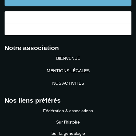
Mot de passe perdu ?
Identifiant perdu ?
Notre association
BIENVENUE
MENTIONS LÉGALES
NOS ACTIVITÉS
Nos liens préférés
Fédération & associations
Sur l'histoire
Sur la généalogie