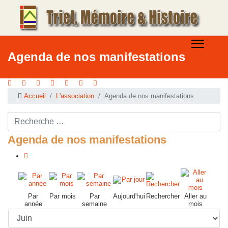
Agenda de nos manifestations
Accueil
L'association
Agenda de nos manifestations
Rechercher ...
Agenda de nos manifestations
Par
Par mois
Par
Aujourd'hui
Rechercher
Aller au
année
semaine
mois