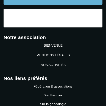
Mot de passe perdu ?
Identifiant perdu ?
Notre association
BIENVENUE
MENTIONS LÉGALES
NOS ACTIVITÉS
Nos liens préférés
Fédération & associations
Sur l'histoire
Sur la généalogie