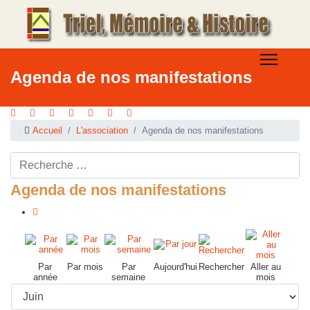
Agenda de nos manifestations
Accueil
L'association
Agenda de nos manifestations
Rechercher ...
Agenda de nos manifestations
Par
Par mois
Par
Aujourd'hui
Rechercher
Aller au
année
semaine
mois