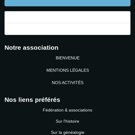
Mot de passe perdu ?
Identifiant perdu ?
Notre association
BIENVENUE
MENTIONS LÉGALES
NOS ACTIVITÉS
Nos liens préférés
Fédération & associations
Sur l'histoire
Sur la généalogie