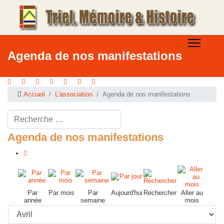
Agenda de nos manifestations
Accueil
L'association
Agenda de nos manifestations
Rechercher ...
Agenda de nos manifestations
Par
Par mois
Par
Aujourd'hui
Rechercher
Aller au
année
semaine
mois