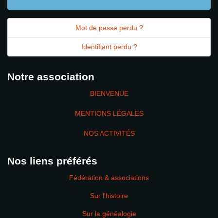
Mot de passe perdu ?
Identifiant perdu ?
Notre association
BIENVENUE
MENTIONS LÉGALES
NOS ACTIVITÉS
Nos liens préférés
Fédération & associations
Sur l'histoire
Sur la généalogie