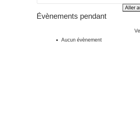
Aller 
Évènements pendant
Aucun évènement