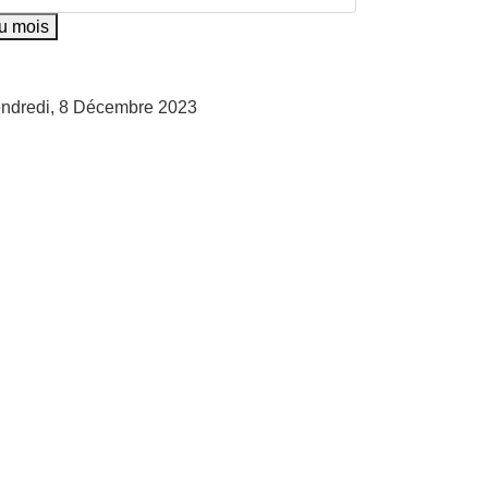
au mois
Vendredi, 8 Décembre 2023