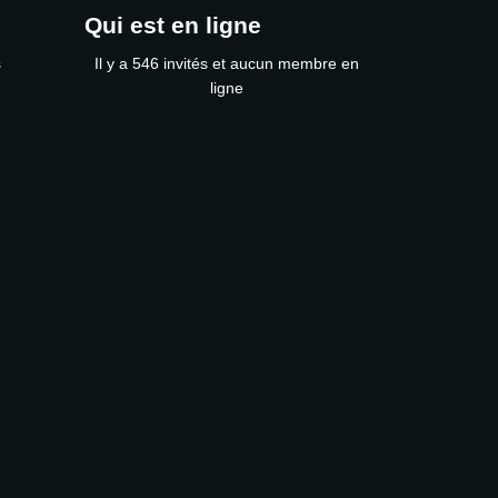
Qui est en ligne
s
Il y a 546 invités et aucun membre en
ligne