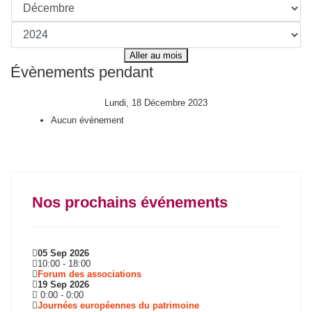
Aller au mois
Évènements pendant
Lundi, 18 Décembre 2023
Aucun évènement
Nos prochains événements
05 Sep 2026
10:00
-
18:00
Forum des associations
19 Sep 2026
0:00
-
0:00
Journées européennes du patrimoine