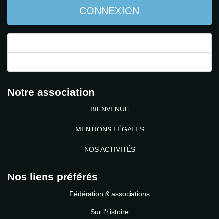
CONNEXION
Mot de passe perdu ?
Identifiant perdu ?
Notre association
BIENVENUE
MENTIONS LÉGALES
NOS ACTIVITÉS
Nos liens préférés
Fédération & associations
Sur l'histoire