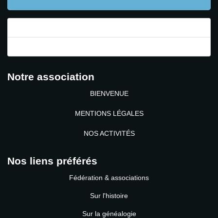
Mot de passe perdu ?
Identifiant perdu ?
Notre association
BIENVENUE
MENTIONS LÉGALES
NOS ACTIVITÉS
Nos liens préférés
Fédération & associations
Sur l'histoire
Sur la généalogie