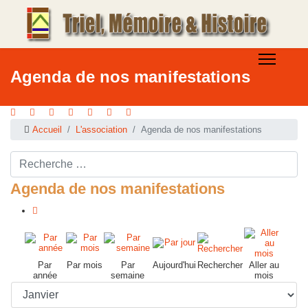
Agenda de nos manifestations
Accueil
L'association
Agenda de nos manifestations
Rechercher ...
Agenda de nos manifestations
Par
Par mois
Par
Aujourd'hui
Rechercher
Aller au
année
semaine
mois