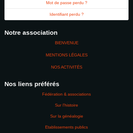
Mot de passe perdu ?
Identifiant perdu ?
Notre association
BIENVENUE
MENTIONS LÉGALES
NOS ACTIVITÉS
Nos liens préférés
Fédération & associations
Sur l'histoire
Sur la généalogie
Etablissements publics