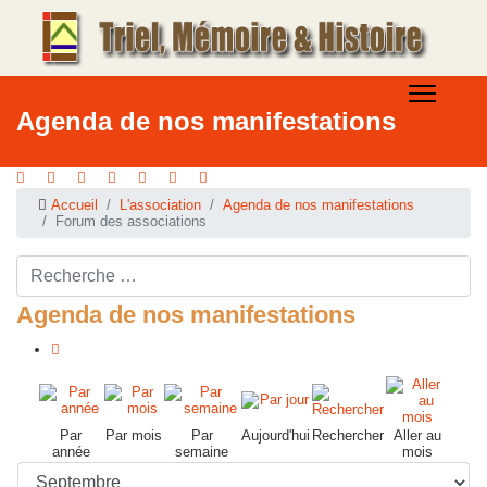
Agenda de nos manifestations
Accueil
L'association
Agenda de nos manifestations
Forum des associations
Rechercher ...
Agenda de nos manifestations
Par
Par mois
Par
Aujourd'hui
Rechercher
Aller au
année
semaine
mois