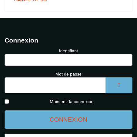
Connexion
Identifiant
Mot de passe
AFFICH
Maintenir la connexion
CONNEXION